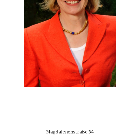
Magdalenenstraße 34